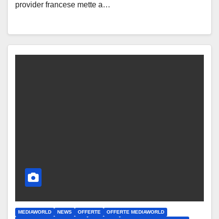
provider francese mette a…
MEDIAWORLD
NEWS
OFFERTE
OFFERTE MEDIAWORLD