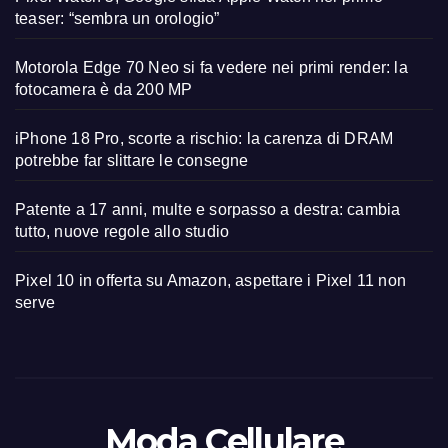
teaser: “sembra un orologio”
Motorola Edge 70 Neo si fa vedere nei primi render: la
fotocamera è da 200 MP
iPhone 18 Pro, scorte a rischio: la carenza di DRAM
potrebbe far slittare le consegne
Patente a 17 anni, multe e sorpasso a destra: cambia
tutto, nuove regole allo studio
Pixel 10 in offerta su Amazon, aspettare i Pixel 11 non
serve
Moda Cellulare