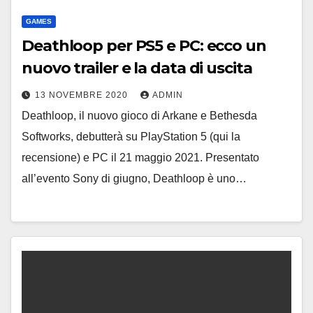
GAMES
Deathloop per PS5 e PC: ecco un
nuovo trailer e la data di uscita
13 NOVEMBRE 2020
ADMIN
Deathloop, il nuovo gioco di Arkane e Bethesda
Softworks, debutterà su PlayStation 5 (qui la
recensione) e PC il 21 maggio 2021. Presentato
all’evento Sony di giugno, Deathloop è uno…