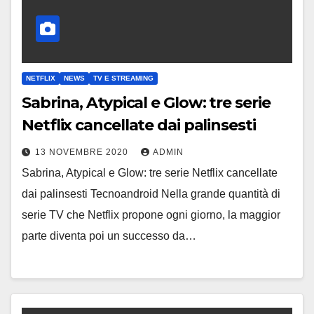
NETFLIX
NEWS
TV E STREAMING
Sabrina, Atypical e Glow: tre serie
Netflix cancellate dai palinsesti
13 NOVEMBRE 2020
ADMIN
Sabrina, Atypical e Glow: tre serie Netflix cancellate
dai palinsesti Tecnoandroid Nella grande quantità di
serie TV che Netflix propone ogni giorno, la maggior
parte diventa poi un successo da…