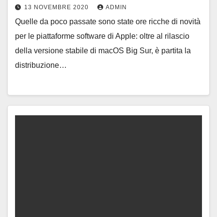
13 NOVEMBRE 2020
ADMIN
Quelle da poco passate sono state ore ricche di novità
per le piattaforme software di Apple: oltre al rilascio
della versione stabile di macOS Big Sur, è partita la
distribuzione…