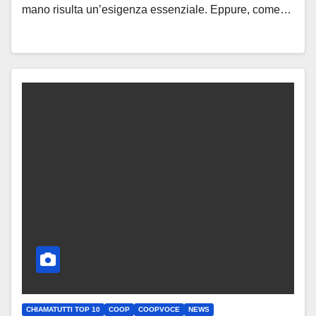
mano risulta un’esigenza essenziale. Eppure, come…
CHIAMATUTTI TOP 10
COOP
COOPVOCE
NEWS