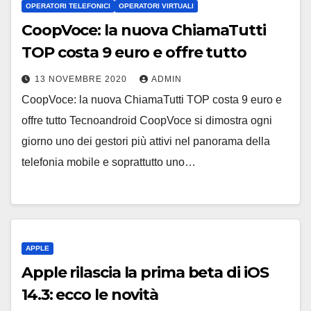
OPERATORI TELEFONICI
OPERATORI VIRTUALI
CoopVoce: la nuova ChiamaTutti
TOP costa 9 euro e offre tutto
13 NOVEMBRE 2020
ADMIN
CoopVoce: la nuova ChiamaTutti TOP costa 9 euro e
offre tutto Tecnoandroid CoopVoce si dimostra ogni
giorno uno dei gestori più attivi nel panorama della
telefonia mobile e soprattutto uno…
APPLE
Apple rilascia la prima beta di iOS
14.3: ecco le novità