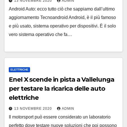
13 NOVEMBRE 2020
ADMIN
Android Auto: ecco tutto ciò che sappiamo dall’ultimo
aggiornamento Tecnoandroid Android, è il più famoso
e più usato, sistema operativo per dispositivi. È il solo
vero sistema operativo che fa…
ELETTRICHE
Enel X scende in pista a Vallelunga
per testare la ricarica delle auto
elettriche
13 NOVEMBRE 2020
ADMIN
Il motorsport può essere considerato un laboratorio
perfetto dove testare nuove soluzioni che poi possono