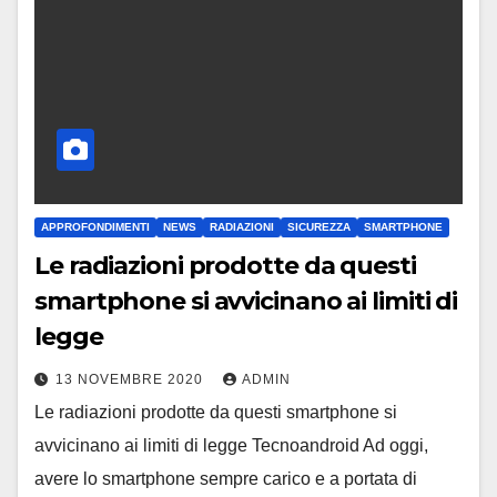
APPROFONDIMENTI
NEWS
RADIAZIONI
SICUREZZA
SMARTPHONE
Le radiazioni prodotte da questi
smartphone si avvicinano ai limiti di
legge
13 NOVEMBRE 2020
ADMIN
Le radiazioni prodotte da questi smartphone si
avvicinano ai limiti di legge Tecnoandroid Ad oggi,
avere lo smartphone sempre carico e a portata di