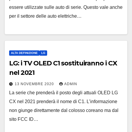
essere utilizzate sulle auto di serie. Questo vale anche
per il settore delle auto elettriche…
ALTA DEFINIZIONE
LG
LG: i TV OLED C1 sostituiranno i CX
nel 2021
13 NOVEMBRE 2020
ADMIN
La serie che prenderà il posto degli attuali OLED LG
CX nel 2021 prenderà il nome di C1. L’informazione
non giunge direttamente dal colosso coreano ma dal
sito FCC ID…