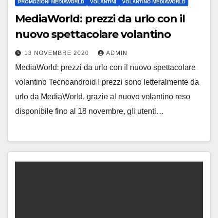
PROMOZIONI MEDIAWORLD
VOLANTINI
VOLANTINO MEDIAWORLD
MediaWorld: prezzi da urlo con il
nuovo spettacolare volantino
13 NOVEMBRE 2020
ADMIN
MediaWorld: prezzi da urlo con il nuovo spettacolare
volantino Tecnoandroid I prezzi sono letteralmente da
urlo da MediaWorld, grazie al nuovo volantino reso
disponibile fino al 18 novembre, gli utenti…