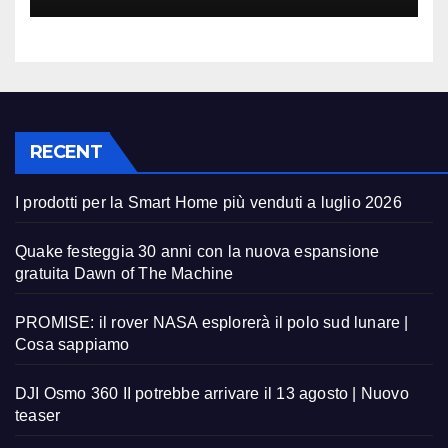
RECENT
I prodotti per la Smart Home più venduti a luglio 2026
Quake festeggia 30 anni con la nuova espansione
gratuita Dawn of The Machine
PROMISE: il rover NASA esplorerà il polo sud lunare |
Cosa sappiamo
DJI Osmo 360 II potrebbe arrivare il 13 agosto | Nuovo
teaser