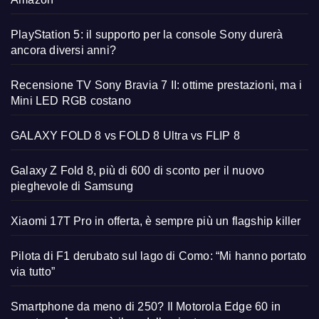
PlayStation 5: il supporto per la console Sony durerà
ancora diversi anni?
Recensione TV Sony Bravia 7 II: ottime prestazioni, ma i
Mini LED RGB costano
GALAXY FOLD 8 vs FOLD 8 Ultra vs FLIP 8
Galaxy Z Fold 8, più di 600 di sconto per il nuovo
pieghevole di Samsung
Xiaomi 17T Pro in offerta, è sempre più un flagship killer
Pilota di F1 derubato sul lago di Como: “Mi hanno portato
via tutto”
Smartphone da meno di 250? Il Motorola Edge 60 in