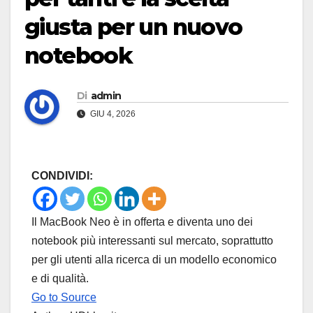
giusta per un nuovo
notebook
Di
admin
GIU 4, 2026
CONDIVIDI:
Il MacBook Neo è in offerta e diventa uno dei
notebook più interessanti sul mercato, soprattutto
per gli utenti alla ricerca di un modello economico
e di qualità.
Go to Source