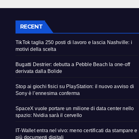
RECENT
TikTok taglia 250 posti di lavoro e lascia Nashville: i
motivi della scelta
Bugatti Destrier: debutta a Pebble Beach la one-off
derivata dalla Bolide
Stop ai giochi fisici su PlayStation: il nuovo avviso di
Sony è l’ennesima conferma
SpaceX vuole portare un milione di data center nello
spazio: Nvidia sarà il cervello
IT-Wallet entra nel vivo: meno certificati da stampare e
più documenti digitali