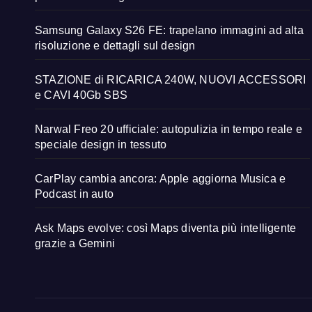
Samsung Galaxy S26 FE: trapelano immagini ad alta
risoluzione e dettagli sul design
STAZIONE di RICARICA 240W, NUOVI ACCESSORI
e CAVI 40Gb SBS
Narwal Freo 20 ufficiale: autopulizia in tempo reale e
speciale design in tessuto
CarPlay cambia ancora: Apple aggiorna Musica e
Podcast in auto
Ask Maps evolve: così Maps diventa più intelligente
grazie a Gemini