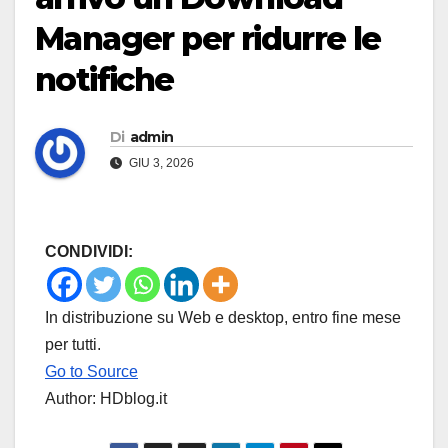
Manager per ridurre le
notifiche
Di
admin
GIU 3, 2026
CONDIVIDI:
In distribuzione su Web e desktop, entro fine mese
per tutti.
Go to Source
Author: HDblog.it