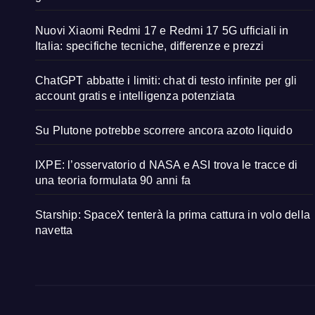
Nuovi Xiaomi Redmi 17 e Redmi 17 5G ufficiali in
Italia: specifiche tecniche, differenze e prezzi
ChatGPT abbatte i limiti: chat di testo infinite per gli
account gratis e intelligenza potenziata
Su Plutone potrebbe scorrere ancora azoto liquido
IXPE: l’osservatorio d NASA e ASI trova le tracce di
una teoria formulata 90 anni fa
Starship: SpaceX tenterà la prima cattura in volo della
navetta