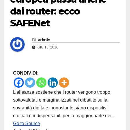
dai router: ecco
SAFENet
Di
admin
GIU 15, 2026
CONDIVIDI:
L’alleanza sostiene che i router vengono troppo
sottovalutati e marginalizzati nel dibattito sulla
sovranità digitale, nonostante siano dispositivi
cruciali e indispensabili per la maggior parte dei…
Go to Source