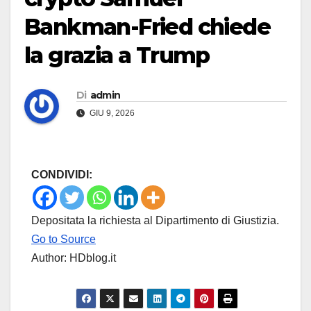
Bankman-Fried chiede
la grazia a Trump
Di
admin
GIU 9, 2026
CONDIVIDI:
Depositata la richiesta al Dipartimento di Giustizia.
Go to Source
Author: HDblog.it