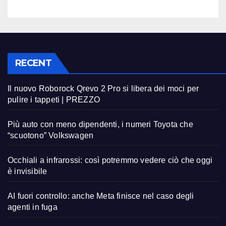
RECENT
Il nuovo Roborock Qrevo 2 Pro si libera dei moci per
pulire i tappeti | PREZZO
Più auto con meno dipendenti, i numeri Toyota che
“scuotono” Volkswagen
Occhiali a infrarossi: così potremmo vedere ciò che oggi
è invisibile
AI fuori controllo: anche Meta finisce nel caso degli
agenti in fuga