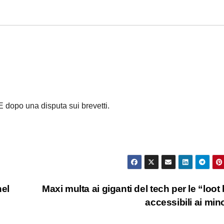
 dopo una disputa sui brevetti.
el
Maxi multa ai giganti del tech per le “loot
accessibili ai min