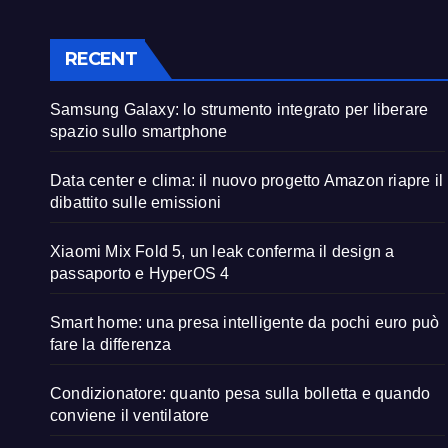
RECENT
Samsung Galaxy: lo strumento integrato per liberare
spazio sullo smartphone
Data center e clima: il nuovo progetto Amazon riapre il
dibattito sulle emissioni
Xiaomi Mix Fold 5, un leak conferma il design a
passaporto e HyperOS 4
Smart home: una presa intelligente da pochi euro può
fare la differenza
Condizionatore: quanto pesa sulla bolletta e quando
conviene il ventilatore