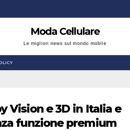
Moda Cellulare
Le migliori news sul mondo mobile
OLICY
 Vision e 3D in Italia e
enza funzione premium