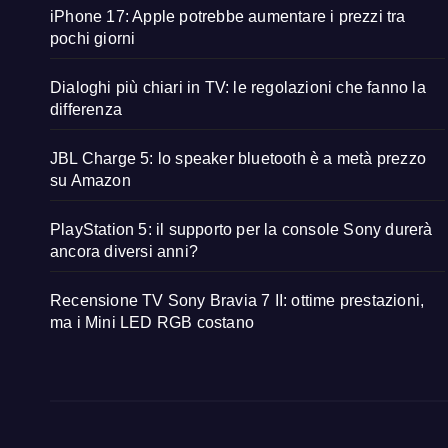
iPhone 17: Apple potrebbe aumentare i prezzi tra
pochi giorni
Dialoghi più chiari in TV: le regolazioni che fanno la
differenza
JBL Charge 5: lo speaker bluetooth è a metà prezzo
su Amazon
PlayStation 5: il supporto per la console Sony durerà
ancora diversi anni?
Recensione TV Sony Bravia 7 II: ottime prestazioni,
ma i Mini LED RGB costano