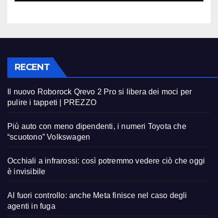
RECENT
Il nuovo Roborock Qrevo 2 Pro si libera dei moci per
pulire i tappeti | PREZZO
Più auto con meno dipendenti, i numeri Toyota che
“scuotono” Volkswagen
Occhiali a infrarossi: così potremmo vedere ciò che oggi
è invisibile
AI fuori controllo: anche Meta finisce nel caso degli
agenti in fuga