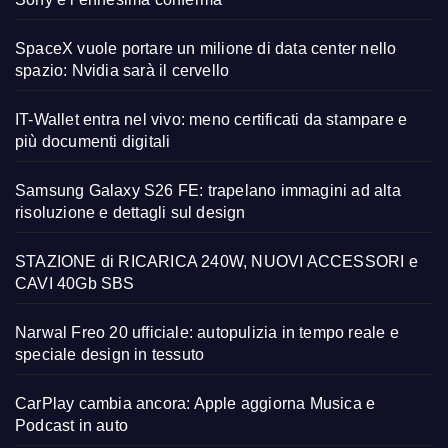
SpaceX vuole portare un milione di data center nello
spazio: Nvidia sarà il cervello
IT-Wallet entra nel vivo: meno certificati da stampare e
più documenti digitali
Samsung Galaxy S26 FE: trapelano immagini ad alta
risoluzione e dettagli sul design
STAZIONE di RICARICA 240W, NUOVI ACCESSORI e
CAVI 40Gb SBS
Narwal Freo 20 ufficiale: autopulizia in tempo reale e
speciale design in tessuto
CarPlay cambia ancora: Apple aggiorna Musica e
Podcast in auto