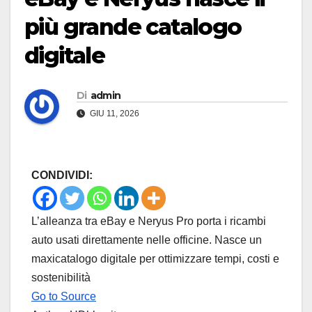
più grande catalogo
digitale
Di
admin
GIU 11, 2026
CONDIVIDI:
L’alleanza tra eBay e Neryus Pro porta i ricambi
auto usati direttamente nelle officine. Nasce un
maxicatalogo digitale per ottimizzare tempi, costi e
sostenibilità
Go to Source