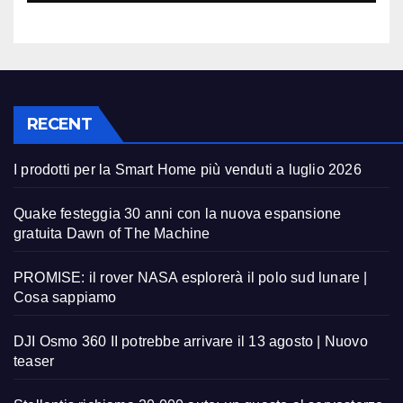
RECENT
I prodotti per la Smart Home più venduti a luglio 2026
Quake festeggia 30 anni con la nuova espansione
gratuita Dawn of The Machine
PROMISE: il rover NASA esplorerà il polo sud lunare |
Cosa sappiamo
DJI Osmo 360 II potrebbe arrivare il 13 agosto | Nuovo
teaser