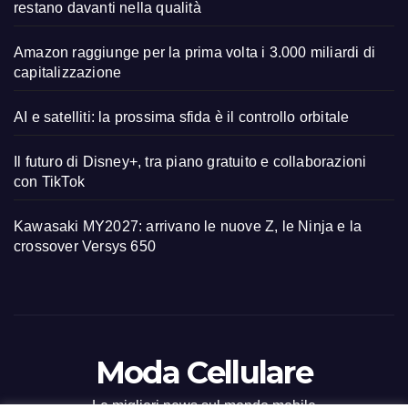
restano davanti nella qualità
Amazon raggiunge per la prima volta i 3.000 miliardi di
capitalizzazione
AI e satelliti: la prossima sfida è il controllo orbitale
Il futuro di Disney+, tra piano gratuito e collaborazioni
con TikTok
Kawasaki MY2027: arrivano le nuove Z, le Ninja e la
crossover Versys 650
Moda Cellulare
Le migliori news sul mondo mobile