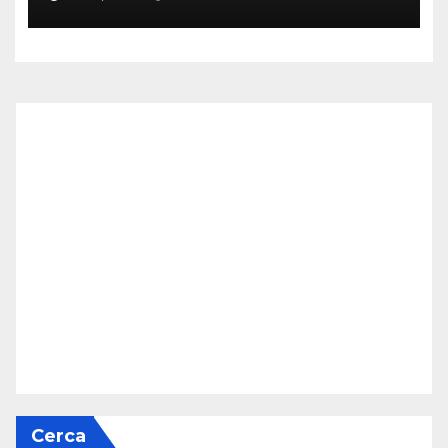
Cerca