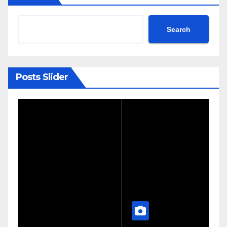
Search
Posts Slider