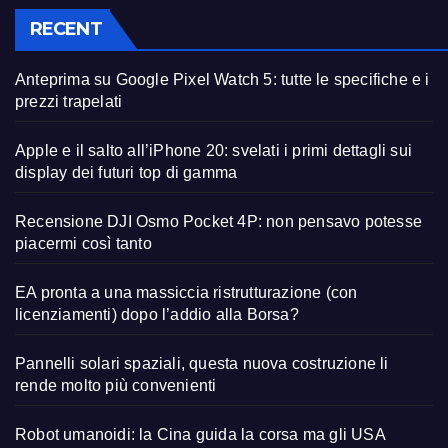
RECENT
Anteprima su Google Pixel Watch 5: tutte le specifiche e i
prezzi trapelati
Apple e il salto all’iPhone 20: svelati i primi dettagli sui
display dei futuri top di gamma
Recensione DJI Osmo Pocket 4P: non pensavo potesse
piacermi così tanto
EA pronta a una massiccia ristrutturazione (con
licenziamenti) dopo l’addio alla Borsa?
Pannelli solari spaziali, questa nuova costruzione li
rende molto più convenienti
Robot umanoidi: la Cina guida la corsa ma gli USA