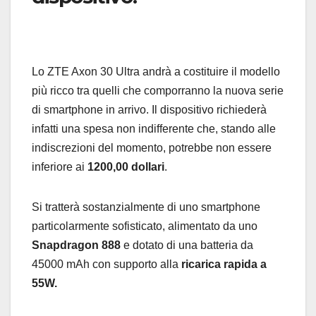
Lo ZTE Axon 30 Ultra andrà a costituire il modello
più ricco tra quelli che comporranno la nuova serie
di smartphone in arrivo. Il dispositivo richiederà
infatti una spesa non indifferente che, stando alle
indiscrezioni del momento, potrebbe non essere
inferiore ai
1200,00 dollari
.
Si tratterà sostanzialmente di uno smartphone
particolarmente sofisticato, alimentato da uno
Snapdragon 888
e dotato di una batteria da
45000 mAh con supporto alla
ricarica rapida a
55W.