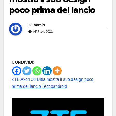
poco prima del lancio
Di
admin
APR 14, 2021
CONDIVIDI:
ZTE Axon 30 Ultra mostra il suo design poco
prima del lancio
Tecnoandroid