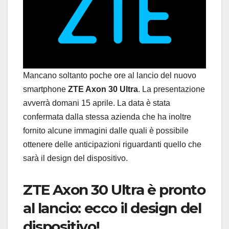
Mancano soltanto poche ore al lancio del nuovo
smartphone
ZTE Axon 30 Ultra
. La presentazione
avverrà domani 15 aprile. La data è stata
confermata dalla stessa azienda che ha inoltre
fornito alcune immagini dalle quali è possibile
ottenere delle anticipazioni riguardanti quello che
sarà il design del dispositivo.
ZTE Axon 30 Ultra è pronto
al lancio: ecco il design del
dispositivo!