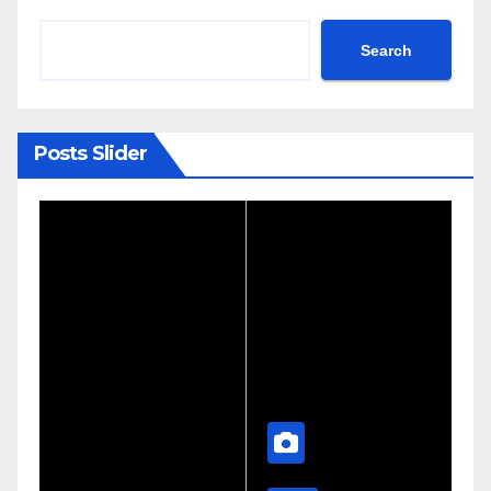
Search
Posts Slider