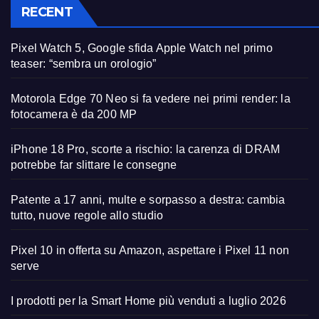
RECENT
Pixel Watch 5, Google sfida Apple Watch nel primo
teaser: “sembra un orologio”
Motorola Edge 70 Neo si fa vedere nei primi render: la
fotocamera è da 200 MP
iPhone 18 Pro, scorte a rischio: la carenza di DRAM
potrebbe far slittare le consegne
Patente a 17 anni, multe e sorpasso a destra: cambia
tutto, nuove regole allo studio
Pixel 10 in offerta su Amazon, aspettare i Pixel 11 non
serve
I prodotti per la Smart Home più venduti a luglio 2026