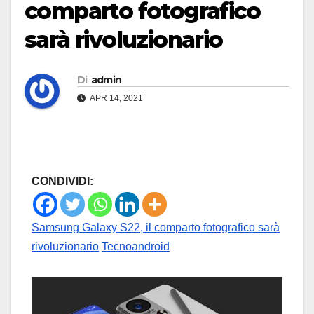
comparto fotografico
sarà rivoluzionario
Di
admin
APR 14, 2021
CONDIVIDI:
Samsung Galaxy S22, il comparto fotografico sarà
rivoluzionario
Tecnoandroid