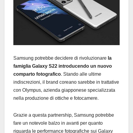
Samsung potrebbe decidere di rivoluzionare
la
famiglia Galaxy S22 introducendo un nuovo
comparto fotografico
. Stando alle ultime
indiscrezioni, il brand coreano sarebbe in trattative
con Olympus, azienda giapponese specializzata
nella produzione di ottiche e fotocamere.
Grazie a questa partnership, Samsung potrebbe
fare un notevole balzo in avanti per quanto
riguarda le performance fotografiche sui Galaxy