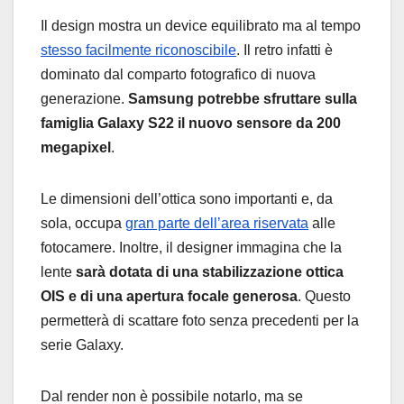
Il design mostra un device equilibrato ma al tempo
stesso facilmente riconoscibile
. Il retro infatti è
dominato dal comparto fotografico di nuova
generazione.
Samsung potrebbe sfruttare sulla
famiglia Galaxy S22 il nuovo sensore da 200
megapixel
.
Le dimensioni dell’ottica sono importanti e, da
sola, occupa
gran parte dell’area riservata
alle
fotocamere. Inoltre, il designer immagina che la
lente
sarà dotata di una stabilizzazione ottica
OIS e di una apertura focale generosa
. Questo
permetterà di scattare foto senza precedenti per la
serie Galaxy.
Dal render non è possibile notarlo, ma se