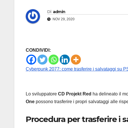
Di
admin
NOV 29, 2020
CONDIVIDI:
Cyberpunk 2077: come trasferire i salvataggi su P
Lo sviluppatore
CD Projekt Red
ha delineato il mo
One
possono trasferire i propri salvataggi alle ris
Procedura per trasferire i 