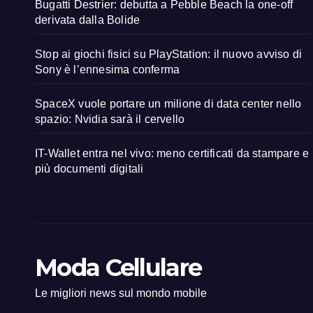
Bugatti Destrier: debutta a Pebble Beach la one-off
derivata dalla Bolide
Stop ai giochi fisici su PlayStation: il nuovo avviso di
Sony è l’ennesima conferma
SpaceX vuole portare un milione di data center nello
spazio: Nvidia sarà il cervello
IT-Wallet entra nel vivo: meno certificati da stampare e
più documenti digitali
Moda Cellulare
Le migliori news sul mondo mobile