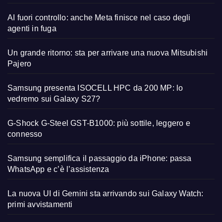
AI fuori controllo: anche Meta finisce nel caso degli
agenti in fuga
Un grande ritorno: sta per arrivare una nuova Mitsubishi
Pajero
Samsung presenta ISOCELL HPC da 200 MP: lo
vedremo sui Galaxy S27?
G-Shock G-Steel GST-B1000: più sottile, leggero e
connesso
Samsung semplifica il passaggio da iPhone: passa
WhatsApp e c’è l’assistenza
La nuova UI di Gemini sta arrivando sui Galaxy Watch:
primi avvistamenti