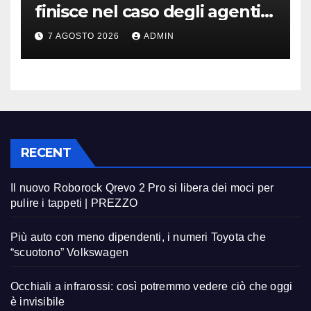
finisce nel caso degli agenti
in fuga
7 AGOSTO 2026
ADMIN
RECENT
Il nuovo Roborock Qrevo 2 Pro si libera dei moci per
pulire i tappeti | PREZZO
Più auto con meno dipendenti, i numeri Toyota che
“scuotono” Volkswagen
Occhiali a infrarossi: così potremmo vedere ciò che oggi
è invisibile