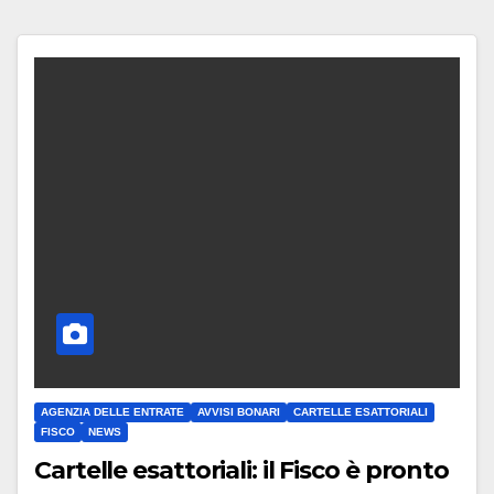
AGENZIA DELLE ENTRATE
AVVISI BONARI
CARTELLE ESATTORIALI
FISCO
NEWS
Cartelle esattoriali: il Fisco è pronto