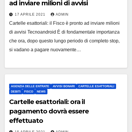
ad inviare milioni di avvisi
17 APRILE 2021
ADMIN
Cartelle esattoriali: il Fisco è pronto ad inviare milioni
di avvisi Tecnoandroid È di fondamentale importanza
che ora, dopo questo lungo periodo di completo stop,
si vadano a pagare nuovamente…
AGENZIA DELLE ENTRATE
AVVISI BONARI
CARTELLE ESATTORIALI
DEBITI
FISCO
NEWS
Cartelle esattoriali: ora il
pagamento dovrà essere
effettuato