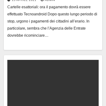
15 APRILE 2021
ADMIN
Cartelle esattoriali: ora il pagamento dovrà essere
effettuato Tecnoandroid Dopo questo lungo periodo di
stop, urgono i pagamenti dei cittadini all’erario. In
particolare, sembra che l’Agenzia delle Entrate
dovrebbe ricominciare…