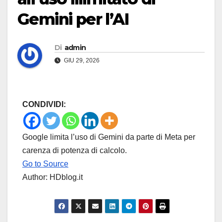
Gemini per l’AI
Di
admin
GIU 29, 2026
CONDIVIDI:
Google limita l’uso di Gemini da parte di Meta per
carenza di potenza di calcolo.
Go to Source
Author: HDblog.it