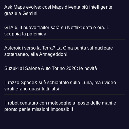
Ask Maps evolve: così Maps diventa più intelligente
grazie a Gemini
GTA 6, il nuovo trailer sarà su Netflix: data e ora. E
scoppia la polemica
Asteroidi verso la Terra? La Cina punta sul nucleare
sotterraneo, alla Armageddon!
Suzuki al Salone Auto Torino 2026: le novità
Il razzo SpaceX si è schiantato sulla Luna, ma i video
virali erano quasi tutti falsi
Il robot centauro con motoseghe al posto delle mani è
pronto per le missioni impossibili