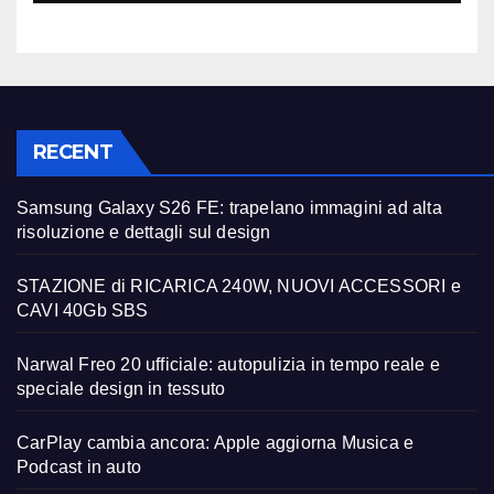
RECENT
Samsung Galaxy S26 FE: trapelano immagini ad alta
risoluzione e dettagli sul design
STAZIONE di RICARICA 240W, NUOVI ACCESSORI e
CAVI 40Gb SBS
Narwal Freo 20 ufficiale: autopulizia in tempo reale e
speciale design in tessuto
CarPlay cambia ancora: Apple aggiorna Musica e
Podcast in auto