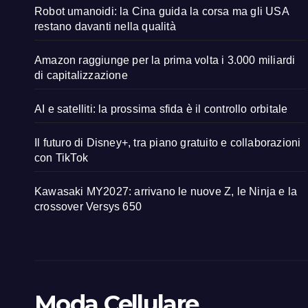
Robot umanoidi: la Cina guida la corsa ma gli USA
restano davanti nella qualità
Amazon raggiunge per la prima volta i 3.000 miliardi
di capitalizzazione
AI e satelliti: la prossima sfida è il controllo orbitale
Il futuro di Disney+, tra piano gratuito e collaborazioni
con TikTok
Kawasaki MY2027: arrivano le nuove Z, le Ninja e la
crossover Versys 650
Moda Cellulare