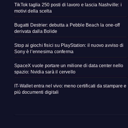
TikTok taglia 250 posti di lavoro e lascia Nashville: i
motivi della scelta
Bugatti Destrier: debutta a Pebble Beach la one-off
derivata dalla Bolide
Stop ai giochi fisici su PlayStation: il nuovo avviso di
Sony è l’ennesima conferma
SpaceX vuole portare un milione di data center nello
spazio: Nvidia sarà il cervello
IT-Wallet entra nel vivo: meno certificati da stampare e
più documenti digitali