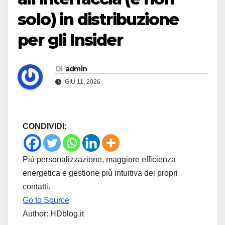
solo) in distribuzione
per gli Insider
Di
admin
GIU 11, 2026
CONDIVIDI:
Più personalizzazione, maggiore efficienza
energetica e gestione più intuitiva dei propri
contatti.
Go to Source
Author: HDblog.it