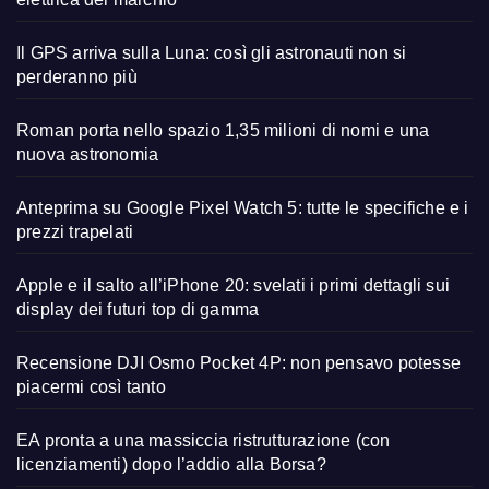
Il GPS arriva sulla Luna: così gli astronauti non si
perderanno più
Roman porta nello spazio 1,35 milioni di nomi e una
nuova astronomia
Anteprima su Google Pixel Watch 5: tutte le specifiche e i
prezzi trapelati
Apple e il salto all’iPhone 20: svelati i primi dettagli sui
display dei futuri top di gamma
Recensione DJI Osmo Pocket 4P: non pensavo potesse
piacermi così tanto
EA pronta a una massiccia ristrutturazione (con
licenziamenti) dopo l’addio alla Borsa?