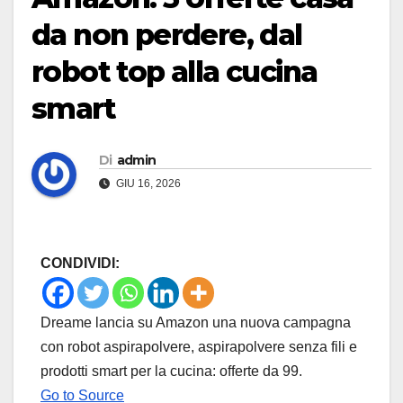
da non perdere, dal
robot top alla cucina
smart
Di
admin
GIU 16, 2026
CONDIVIDI:
Dreame lancia su Amazon una nuova campagna
con robot aspirapolvere, aspirapolvere senza fili e
prodotti smart per la cucina: offerte da 99.
Go to Source