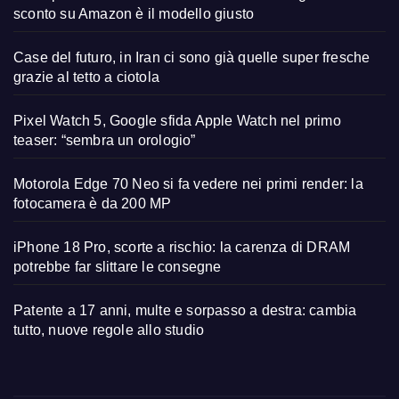
sconto su Amazon è il modello giusto
Case del futuro, in Iran ci sono già quelle super fresche
grazie al tetto a ciotola
Pixel Watch 5, Google sfida Apple Watch nel primo
teaser: “sembra un orologio”
Motorola Edge 70 Neo si fa vedere nei primi render: la
fotocamera è da 200 MP
iPhone 18 Pro, scorte a rischio: la carenza di DRAM
potrebbe far slittare le consegne
Patente a 17 anni, multe e sorpasso a destra: cambia
tutto, nuove regole allo studio