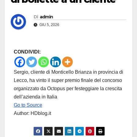
Di
admin
GIU 5, 2026
CONDIVIDI:
Sergio, cliente di Monticello Brianza in provincia di
Lecco, ha vinto il super premio finale del concorso
organizzato da Octopus per festeggiare la crescita
dell’azienda in Italia
Go to Source
Author: HDblog.it