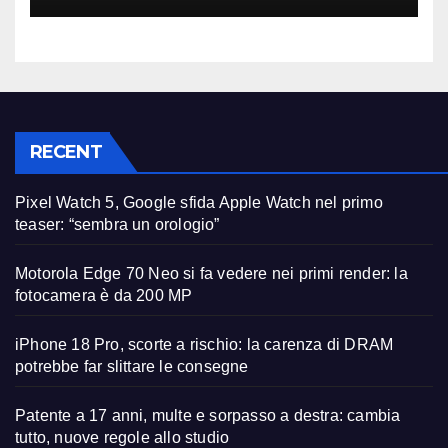
RECENT
Pixel Watch 5, Google sfida Apple Watch nel primo
teaser: “sembra un orologio”
Motorola Edge 70 Neo si fa vedere nei primi render: la
fotocamera è da 200 MP
iPhone 18 Pro, scorte a rischio: la carenza di DRAM
potrebbe far slittare le consegne
Patente a 17 anni, multe e sorpasso a destra: cambia
tutto, nuove regole allo studio