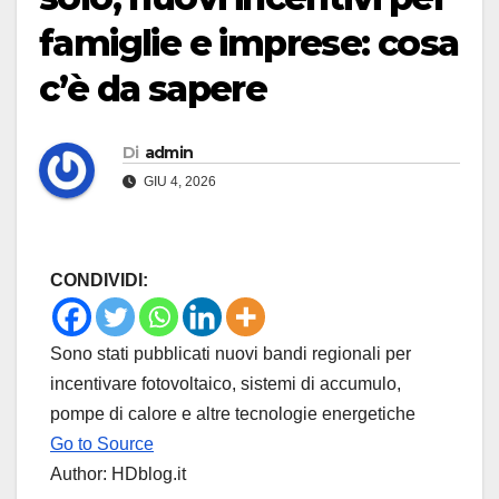
famiglie e imprese: cosa
c’è da sapere
Di
admin
GIU 4, 2026
CONDIVIDI:
Sono stati pubblicati nuovi bandi regionali per
incentivare fotovoltaico, sistemi di accumulo,
pompe di calore e altre tecnologie energetiche
Go to Source
Author: HDblog.it