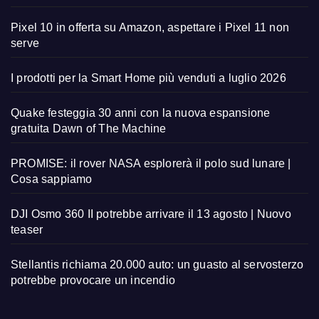
Pixel 10 in offerta su Amazon, aspettare i Pixel 11 non
serve
I prodotti per la Smart Home più venduti a luglio 2026
Quake festeggia 30 anni con la nuova espansione
gratuita Dawn of The Machine
PROMISE: il rover NASA esplorerà il polo sud lunare |
Cosa sappiamo
DJI Osmo 360 II potrebbe arrivare il 13 agosto | Nuovo
teaser
Stellantis richiama 20.000 auto: un guasto al servosterzo
potrebbe provocare un incendio