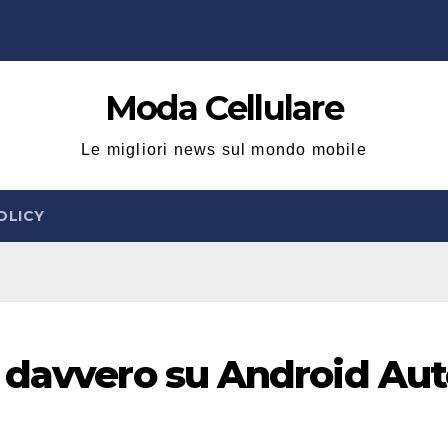
Moda Cellulare
Le migliori news sul mondo mobile
OLICY
 davvero su Android Aut