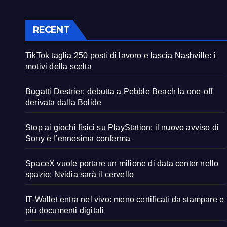
RECENT
TikTok taglia 250 posti di lavoro e lascia Nashville: i
motivi della scelta
Bugatti Destrier: debutta a Pebble Beach la one-off
derivata dalla Bolide
Stop ai giochi fisici su PlayStation: il nuovo avviso di
Sony è l’ennesima conferma
SpaceX vuole portare un milione di data center nello
spazio: Nvidia sarà il cervello
IT-Wallet entra nel vivo: meno certificati da stampare e
più documenti digitali