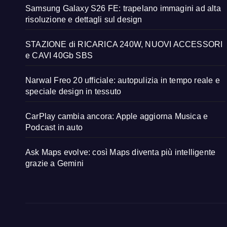
Samsung Galaxy S26 FE: trapelano immagini ad alta
risoluzione e dettagli sul design
STAZIONE di RICARICA 240W, NUOVI ACCESSORI
e CAVI 40Gb SBS
Narwal Freo 20 ufficiale: autopulizia in tempo reale e
speciale design in tessuto
CarPlay cambia ancora: Apple aggiorna Musica e
Podcast in auto
Ask Maps evolve: così Maps diventa più intelligente
grazie a Gemini