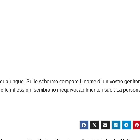
 qualunque. Sullo schermo compare il nome di un vostro genitor
no e le inflessioni sembrano inequivocabilmente i suoi. La person