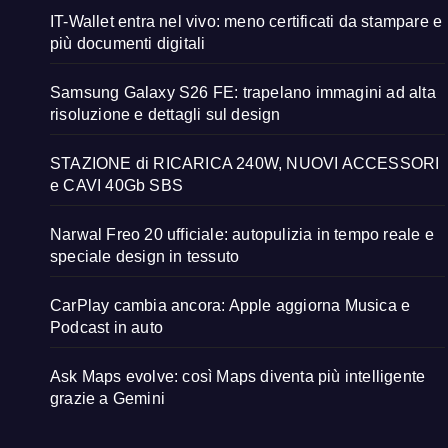
IT-Wallet entra nel vivo: meno certificati da stampare e
più documenti digitali
Samsung Galaxy S26 FE: trapelano immagini ad alta
risoluzione e dettagli sul design
STAZIONE di RICARICA 240W, NUOVI ACCESSORI
e CAVI 40Gb SBS
Narwal Freo 20 ufficiale: autopulizia in tempo reale e
speciale design in tessuto
CarPlay cambia ancora: Apple aggiorna Musica e
Podcast in auto
Ask Maps evolve: così Maps diventa più intelligente
grazie a Gemini