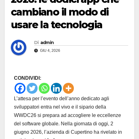
cambiano il modo di
usare la tecnologia
Di
admin
GIU 4, 2026
CONDIVIDI:
L’attesa per l’evento dell’anno dedicato agli
sviluppatori entra nel vivo e il sipario della
WWDC26 si prepara ad accogliere le eccellenze
del software globale. Nella giornata di oggi, 2
giugno 2026, l’azienda di Cupertino ha rivelato in