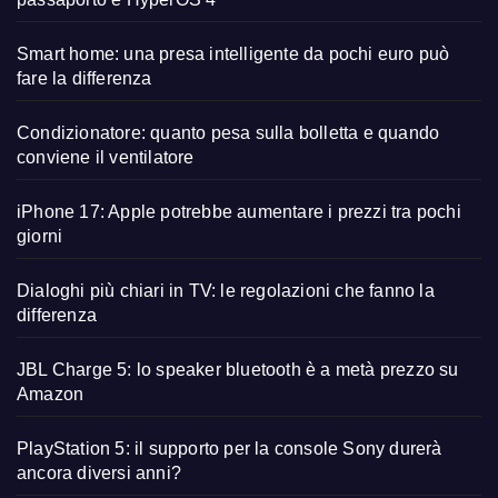
Smart home: una presa intelligente da pochi euro può
fare la differenza
Condizionatore: quanto pesa sulla bolletta e quando
conviene il ventilatore
iPhone 17: Apple potrebbe aumentare i prezzi tra pochi
giorni
Dialoghi più chiari in TV: le regolazioni che fanno la
differenza
JBL Charge 5: lo speaker bluetooth è a metà prezzo su
Amazon
PlayStation 5: il supporto per la console Sony durerà
ancora diversi anni?