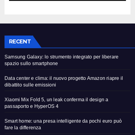
RECENT
Samsung Galaxy: lo strumento integrato per liberare
spazio sullo smartphone
Data center e clima: il nuovo progetto Amazon riapre il
dibattito sulle emissioni
Xiaomi Mix Fold 5, un leak conferma il design a
passaporto e HyperOS 4
Smart home: una presa intelligente da pochi euro può
fare la differenza