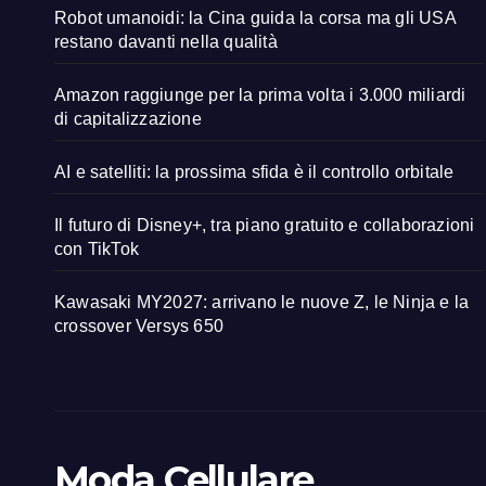
Robot umanoidi: la Cina guida la corsa ma gli USA
restano davanti nella qualità
Amazon raggiunge per la prima volta i 3.000 miliardi
di capitalizzazione
AI e satelliti: la prossima sfida è il controllo orbitale
Il futuro di Disney+, tra piano gratuito e collaborazioni
con TikTok
Kawasaki MY2027: arrivano le nuove Z, le Ninja e la
crossover Versys 650
Moda Cellulare