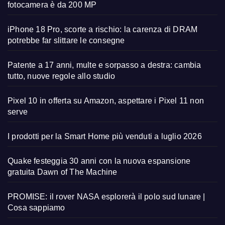
fotocamera è da 200 MP
iPhone 18 Pro, scorte a rischio: la carenza di DRAM
potrebbe far slittare le consegne
Patente a 17 anni, multe e sorpasso a destra: cambia
tutto, nuove regole allo studio
Pixel 10 in offerta su Amazon, aspettare i Pixel 11 non
serve
I prodotti per la Smart Home più venduti a luglio 2026
Quake festeggia 30 anni con la nuova espansione
gratuita Dawn of The Machine
PROMISE: il rover NASA esplorerà il polo sud lunare |
Cosa sappiamo