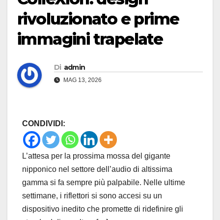
rivoluzionato e prime
immagini trapelate
Di
admin
MAG 13, 2026
CONDIVIDI:
L’attesa per la prossima mossa del gigante
nipponico nel settore dell’audio di altissima
gamma si fa sempre più palpabile. Nelle ultime
settimane, i riflettori si sono accesi su un
dispositivo inedito che promette di ridefinire gli