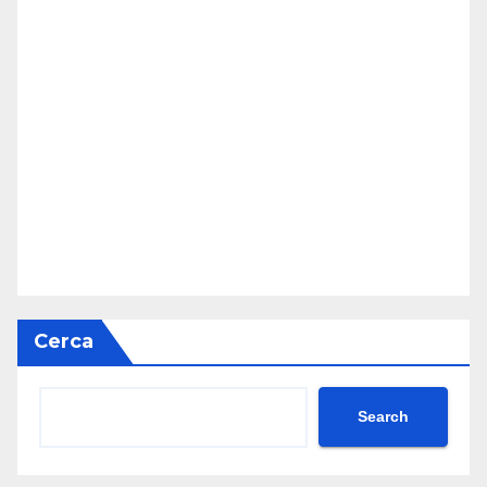
Cerca
Search