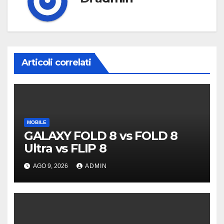
Articoli correlati
MOBILE
GALAXY FOLD 8 vs FOLD 8
Ultra vs FLIP 8
AGO 9, 2026
ADMIN