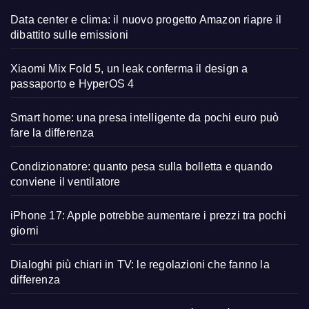
Data center e clima: il nuovo progetto Amazon riapre il
dibattito sulle emissioni
Xiaomi Mix Fold 5, un leak conferma il design a
passaporto e HyperOS 4
Smart home: una presa intelligente da pochi euro può
fare la differenza
Condizionatore: quanto pesa sulla bolletta e quando
conviene il ventilatore
iPhone 17: Apple potrebbe aumentare i prezzi tra pochi
giorni
Dialoghi più chiari in TV: le regolazioni che fanno la
differenza