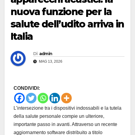
nuova funzione per la
salute dell’udito arriva in
Italia
Di
admin
MAG 13, 2026
CONDIVIDI:
L’intersezione tra i dispositivi indossabili e la tutela
della salute personale compie un ulteriore,
importante passo in avanti. Attraverso un recente
aggiornamento software distribuito a titolo