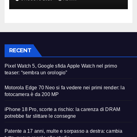
studio
RECENT
Pixel Watch 5, Google sfida Apple Watch nel primo
teaser: “sembra un orologio”
Motorola Edge 70 Neo si fa vedere nei primi render: la
fotocamera è da 200 MP
iPhone 18 Pro, scorte a rischio: la carenza di DRAM
potrebbe far slittare le consegne
Patente a 17 anni, multe e sorpasso a destra: cambia