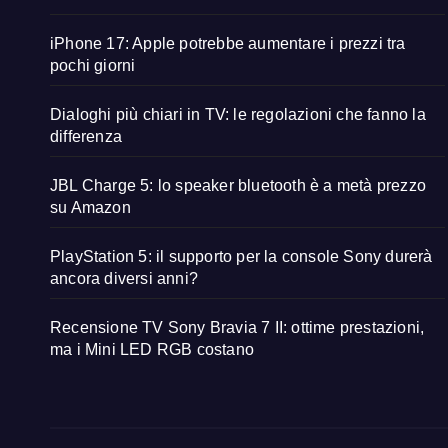
iPhone 17: Apple potrebbe aumentare i prezzi tra
pochi giorni
Dialoghi più chiari in TV: le regolazioni che fanno la
differenza
JBL Charge 5: lo speaker bluetooth è a metà prezzo
su Amazon
PlayStation 5: il supporto per la console Sony durerà
ancora diversi anni?
Recensione TV Sony Bravia 7 II: ottime prestazioni,
ma i Mini LED RGB costano