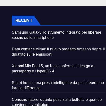
RECENT
Samsung Galaxy: lo strumento integrato per liberare
spazio sullo smartphone
Data center e clima: il nuovo progetto Amazon riapre il
dibattito sulle emissioni
Xiaomi Mix Fold 5, un leak conferma il design a
passaporto e HyperOS 4
Smart home: una presa intelligente da pochi euro può
fare la differenza
Condizionatore: quanto pesa sulla bolletta e quando
conviene il ventilatore