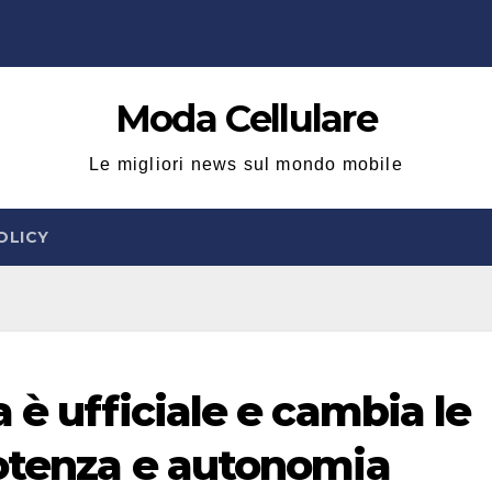
Moda Cellulare
Le migliori news sul mondo mobile
OLICY
 è ufficiale e cambia le
potenza e autonomia