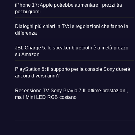
iPhone 17: Apple potrebbe aumentare i prezzi tra
pochi giorni
Dialoghi più chiari in TV: le regolazioni che fanno la
differenza
JBL Charge 5: lo speaker bluetooth è a metà prezzo
su Amazon
PlayStation 5: il supporto per la console Sony durerà
ancora diversi anni?
Recensione TV Sony Bravia 7 II: ottime prestazioni,
ma i Mini LED RGB costano