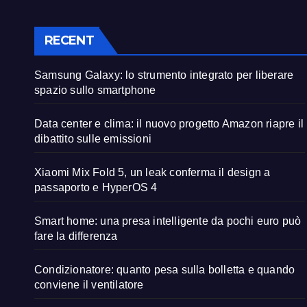
RECENT
Samsung Galaxy: lo strumento integrato per liberare
spazio sullo smartphone
Data center e clima: il nuovo progetto Amazon riapre il
dibattito sulle emissioni
Xiaomi Mix Fold 5, un leak conferma il design a
passaporto e HyperOS 4
Smart home: una presa intelligente da pochi euro può
fare la differenza
Condizionatore: quanto pesa sulla bolletta e quando
conviene il ventilatore