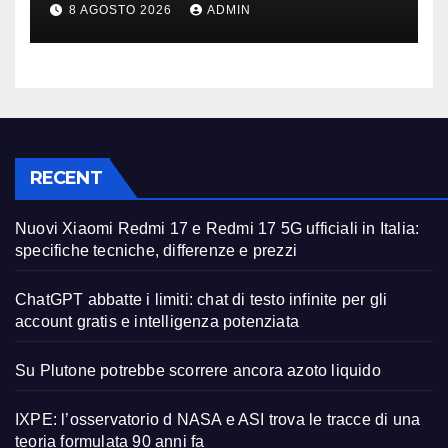
8 AGOSTO 2026
ADMIN
RECENT
Nuovi Xiaomi Redmi 17 e Redmi 17 5G ufficiali in Italia:
specifiche tecniche, differenze e prezzi
ChatGPT abbatte i limiti: chat di testo infinite per gli
account gratis e intelligenza potenziata
Su Plutone potrebbe scorrere ancora azoto liquido
IXPE: l’osservatorio d NASA e ASI trova le tracce di una
teoria formulata 90 anni fa