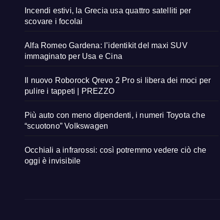
Incendi estivi, la Grecia usa quattro satelliti per
scovare i focolai
Alfa Romeo Gardena: l’identikit del maxi SUV
immaginato per Usa e Cina
Il nuovo Roborock Qrevo 2 Pro si libera dei moci per
pulire i tappeti | PREZZO
Più auto con meno dipendenti, i numeri Toyota che
“scuotono” Volkswagen
Occhiali a infrarossi: così potremmo vedere ciò che
oggi è invisibile