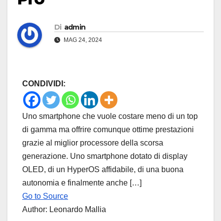
Di
admin
MAG 24, 2024
CONDIVIDI:
Uno smartphone che vuole costare meno di un top
di gamma ma offrire comunque ottime prestazioni
grazie al miglior processore della scorsa
generazione. Uno smartphone dotato di display
OLED, di un HyperOS affidabile, di una buona
autonomia e finalmente anche […]
Go to Source
Author: Leonardo Mallia