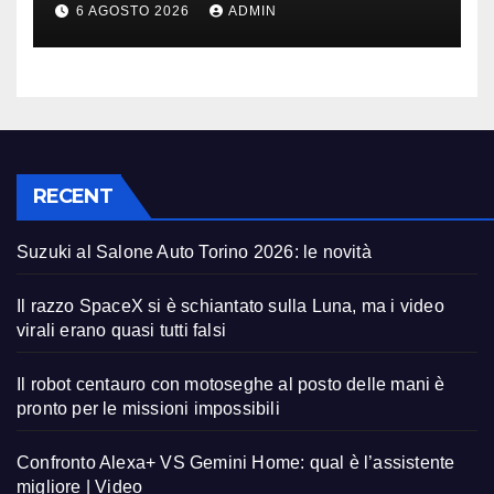
6 AGOSTO 2026
ADMIN
RECENT
Suzuki al Salone Auto Torino 2026: le novità
Il razzo SpaceX si è schiantato sulla Luna, ma i video
virali erano quasi tutti falsi
Il robot centauro con motoseghe al posto delle mani è
pronto per le missioni impossibili
Confronto Alexa+ VS Gemini Home: qual è l’assistente
migliore | Video