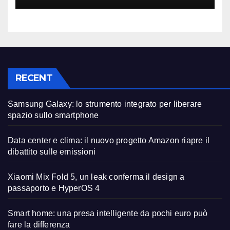
RECENT
Samsung Galaxy: lo strumento integrato per liberare
spazio sullo smartphone
Data center e clima: il nuovo progetto Amazon riapre il
dibattito sulle emissioni
Xiaomi Mix Fold 5, un leak conferma il design a
passaporto e HyperOS 4
Smart home: una presa intelligente da pochi euro può
fare la differenza