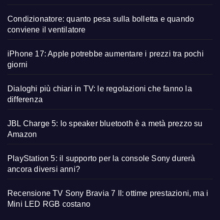
Condizionatore: quanto pesa sulla bolletta e quando
conviene il ventilatore
iPhone 17: Apple potrebbe aumentare i prezzi tra pochi
giorni
Dialoghi più chiari in TV: le regolazioni che fanno la
differenza
JBL Charge 5: lo speaker bluetooth è a metà prezzo su
Amazon
PlayStation 5: il supporto per la console Sony durerà
ancora diversi anni?
Recensione TV Sony Bravia 7 II: ottime prestazioni, ma i
Mini LED RGB costano