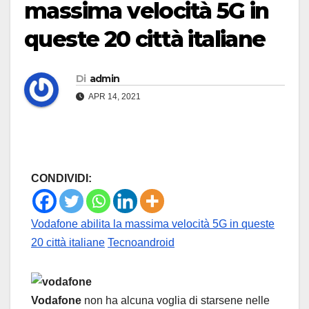
massima velocità 5G in
queste 20 città italiane
Di
admin
APR 14, 2021
CONDIVIDI:
Vodafone abilita la massima velocità 5G in queste
20 città italiane
Tecnoandroid
Vodafone
non ha alcuna voglia di starsene nelle