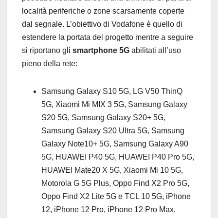
località periferiche o zone scarsamente coperte
dal segnale. L’obiettivo di Vodafone è quello di
estendere la portata del progetto mentre a seguire
si riportano gli
smartphone 5G
abilitati all’uso
pieno della rete:
Samsung Galaxy S10 5G, LG V50 ThinQ
5G, Xiaomi Mi MIX 3 5G, Samsung Galaxy
S20 5G, Samsung Galaxy S20+ 5G,
Samsung Galaxy S20 Ultra 5G, Samsung
Galaxy Note10+ 5G, Samsung Galaxy A90
5G, HUAWEI P40 5G, HUAWEI P40 Pro 5G,
HUAWEI Mate20 X 5G, Xiaomi Mi 10 5G,
Motorola G 5G Plus, Oppo Find X2 Pro 5G,
Oppo Find X2 Lite 5G e TCL 10 5G, iPhone
12, iPhone 12 Pro, iPhone 12 Pro Max,