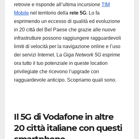
retrovie e risponde all’ultima incursione
TIM
Mobile
nel territorio della
rete 5G
. Lo fa
esprimendo un eccesso di qualità ed evoluzione
in 20 città del Bel Paese che grazie alle nuove
infrastrutture possono raggiungere ragguardevoli
limiti di velocità per la navigazione online e l’uso
dei servizi Internet. La
Giga Network 5G
esprime
ora tutto il tuo potenziale in queste location
privilegiate che ricevono l’upgrade con
ragguardevole anticipo. Scopriamo quali sono.
Il 5G di Vodafone in altre
20 città italiane con questi