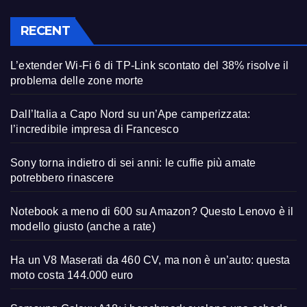
RECENT
L’extender Wi-Fi 6 di TP-Link scontato del 38% risolve il
problema delle zone morte
Dall’Italia a Capo Nord su un’Ape camperizzata:
l’incredibile impresa di Francesco
Sony torna indietro di sei anni: le cuffie più amate
potrebbero rinascere
Notebook a meno di 600 su Amazon? Questo Lenovo è il
modello giusto (anche a rate)
Ha un V8 Maserati da 460 CV, ma non è un’auto: questa
moto costa 144.000 euro