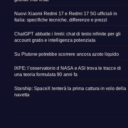
Nuovi Xiaomi Redmi 17 e Redmi 17 5G ufficiali in
Italia: specifiche tecniche, differenze e prezzi
ChatGPT abbatte i limiti: chat di testo infinite per gli
account gratis e intelligenza potenziata
Su Plutone potrebbe scorrere ancora azoto liquido
IXPE: l’osservatorio d NASA e ASI trova le tracce di
una teoria formulata 90 anni fa
Starship: SpaceX tenterà la prima cattura in volo della
navetta