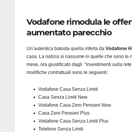
Vodafone rimodula le offerte
aumentato parecchio
Un’autentica batosta quella inferta da
Vodafone 
casa. La notizia si riassume in quelle che sono le no
mese, ora giustificato dagli “investimenti sulla rete
modifiche contrattuali sono le seguenti:
Vodafone Casa Senza Limiti
Casa Senza Limiti New
Vodafone Casa Zero Pensieri New
Casa Zero Pensieri Plus
Vodafone Casa Senza Limiti Plus
Telefono Senza Limiti