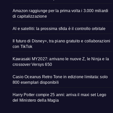
Amazon raggiunge per la prima volta i 3.000 miliardi
di capitalizzazione
AI e satelliti: la prossima sfida è il controllo orbitale
Il futuro di Disney+, tra piano gratuito e collaborazioni
con TikTok
Kawasaki MY2027: arrivano le nuove Z, le Ninja e la
crossover Versys 650
Casio Oceanus Retro Tone in edizione limitata: solo
800 esemplari disponibili
Harry Potter compie 25 anni: arriva il maxi set Lego
del Ministero della Magia