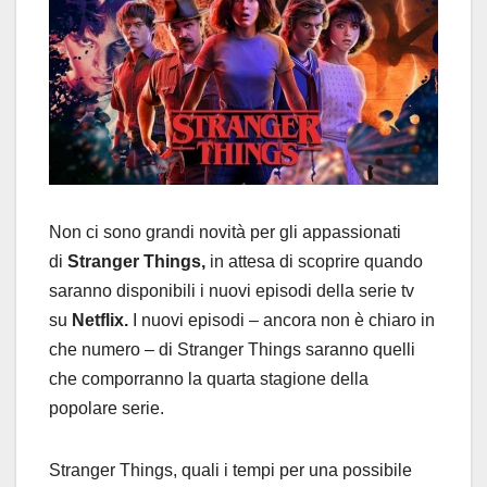
Non ci sono grandi novità per gli appassionati
di
Stranger Things,
in attesa di scoprire quando
saranno disponibili i nuovi episodi della serie tv
su
Netflix.
I nuovi episodi – ancora non è chiaro in
che numero – di Stranger Things saranno quelli
che comporranno la quarta stagione della
popolare serie.
Stranger Things, quali i tempi per una possibile