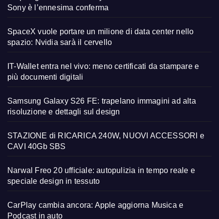
Sony è l’ennesima conferma
SpaceX vuole portare un milione di data center nello
spazio: Nvidia sarà il cervello
IT-Wallet entra nel vivo: meno certificati da stampare e
più documenti digitali
Samsung Galaxy S26 FE: trapelano immagini ad alta
risoluzione e dettagli sul design
STAZIONE di RICARICA 240W, NUOVI ACCESSORI e
CAVI 40Gb SBS
Narwal Freo 20 ufficiale: autopulizia in tempo reale e
speciale design in tessuto
CarPlay cambia ancora: Apple aggiorna Musica e
Podcast in auto