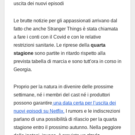
uscita dei nuovi episodi
Le brutte notizie per gli appassionati arrivano dal
fatto che anche Stranger Things è stata chiamata
a fare i conti con il Covid e con le relative
restrizioni sanitarie. Le riprese della
quarta
stagione
sono partite in ritardo rispetto alla
prevista tabella di marcia e sono tutt’ora in corso in
Georgia.
Proprio per la natura in divenire delle prossime
settimane, né i membri del cast né i produttori
possono garantire
una data certa per l’uscita dei
nuovi episodi su Netflix.
I rumors e le indiscrezioni
parlano di una possibilità di rilascio per la quarta
stagione entro il prossimo autunno. Nella peggiore