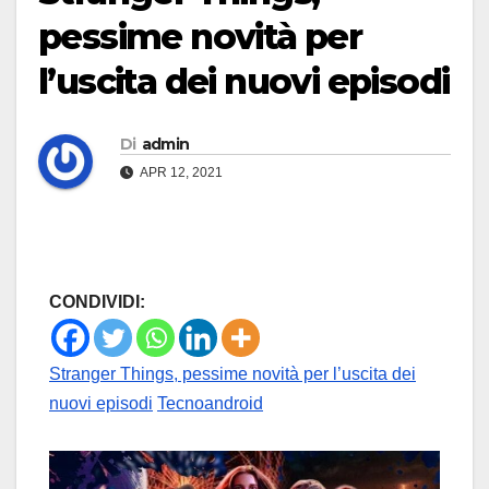
pessime novità per
l’uscita dei nuovi episodi
Di
admin
APR 12, 2021
CONDIVIDI:
Stranger Things, pessime novità per l’uscita dei
nuovi episodi
Tecnoandroid