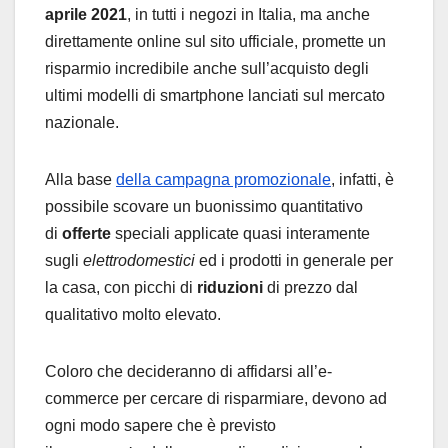
aprile 2021
, in tutti i negozi in Italia, ma anche
direttamente online sul sito ufficiale, promette un
risparmio incredibile anche sull’acquisto degli
ultimi modelli di smartphone lanciati sul mercato
nazionale.
Alla base
della campagna promozionale
, infatti, è
possibile scovare un buonissimo quantitativo
di
offerte
speciali applicate quasi interamente
sugli
elettrodomestici
ed i prodotti in generale per
la casa, con picchi di
riduzioni
di prezzo dal
qualitativo molto elevato.
Coloro che decideranno di affidarsi all’e-
commerce per cercare di risparmiare, devono ad
ogni modo sapere che è previsto