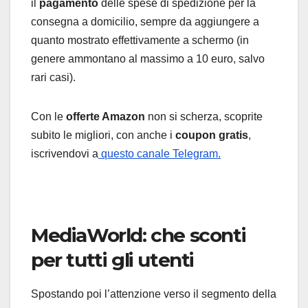
il
pagamento
delle spese di spedizione per la
consegna a domicilio, sempre da aggiungere a
quanto mostrato effettivamente a schermo (in
genere ammontano al massimo a 10 euro, salvo
rari casi).
Con le
offerte Amazon
non si scherza, scoprite
subito le migliori, con anche i
coupon gratis
,
iscrivendovi a
questo canale Telegram.
MediaWorld: che sconti
per tutti gli utenti
Spostando poi l’attenzione verso il segmento della