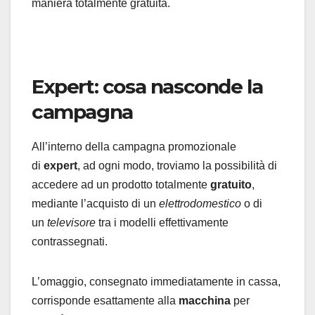
maniera totalmente gratuita.
Expert: cosa nasconde la
campagna
All’interno della campagna promozionale
di
expert
, ad ogni modo, troviamo la possibilità di
accedere ad un prodotto totalmente
gratuito
,
mediante l’acquisto di un
elettrodomestico
o di
un
televisore
tra i modelli effettivamente
contrassegnati.
L’omaggio, consegnato immediatamente in cassa,
corrisponde esattamente alla
macchina
per