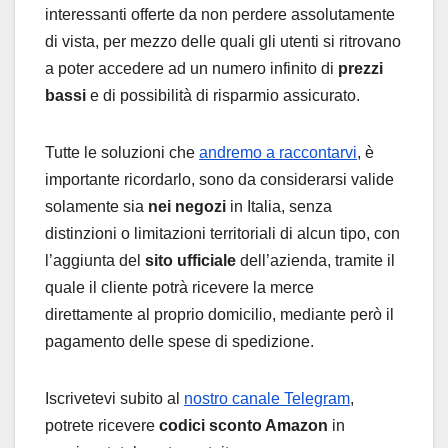
interessanti offerte da non perdere assolutamente
di vista, per mezzo delle quali gli utenti si ritrovano
a poter accedere ad un numero infinito di
prezzi
bassi
e di possibilità di risparmio assicurato.
Tutte le soluzioni che
andremo a raccontarvi
, è
importante ricordarlo, sono da considerarsi valide
solamente sia
nei negozi
in Italia, senza
distinzioni o limitazioni territoriali di alcun tipo, con
l’aggiunta del
sito ufficiale
dell’azienda, tramite il
quale il cliente potrà ricevere la merce
direttamente al proprio domicilio, mediante però il
pagamento delle spese di spedizione.
Iscrivetevi subito al
nostro canale Telegram
,
potrete ricevere
codici sconto Amazon
in