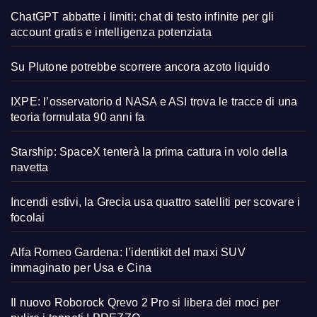
ChatGPT abbatte i limiti: chat di testo infinite per gli
account gratis e intelligenza potenziata
Su Plutone potrebbe scorrere ancora azoto liquido
IXPE: l’osservatorio d NASA e ASI trova le tracce di una
teoria formulata 90 anni fa
Starship: SpaceX tenterà la prima cattura in volo della
navetta
Incendi estivi, la Grecia usa quattro satelliti per scovare i
focolai
Alfa Romeo Gardena: l’identikit del maxi SUV
immaginato per Usa e Cina
Il nuovo Roborock Qrevo 2 Pro si libera dei moci per