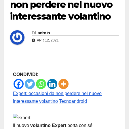
non perdere nel nuovo
interessante volantino
Di
admin
APR 12, 2021
CONDIVIDI:
Expert: occasioni da non perdere nel nuovo
interessante volantino
Tecnoandroid
Il nuovo
volantino Expert
porta con sé