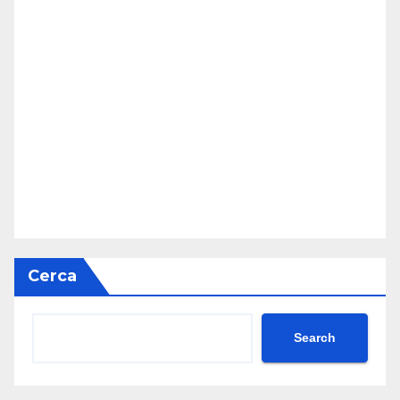
Cerca
Search