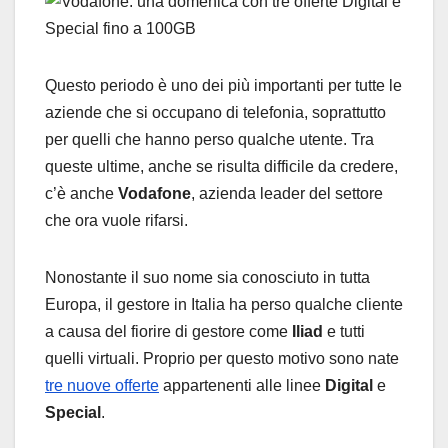
Questo periodo è uno dei più importanti per tutte le
aziende che si occupano di telefonia, soprattutto
per quelli che hanno perso qualche utente. Tra
queste ultime, anche se risulta difficile da credere,
c’è anche
Vodafone
, azienda leader del settore
che ora vuole rifarsi.
Nonostante il suo nome sia conosciuto in tutta
Europa, il gestore in Italia ha perso qualche cliente
a causa del fiorire di gestore come
Iliad
e tutti
quelli virtuali. Proprio per questo motivo sono nate
tre nuove offerte
appartenenti alle linee
Digital
e
Special
.