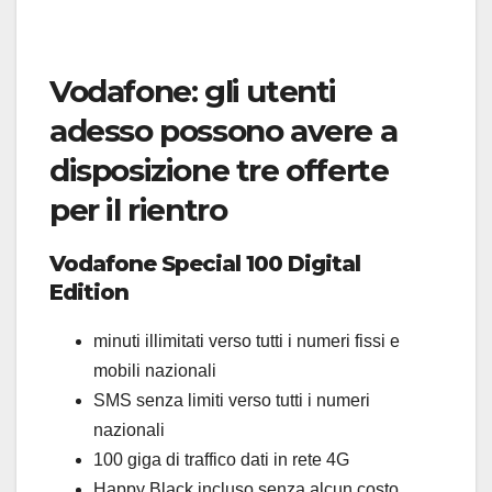
Vodafone: gli utenti
adesso possono avere a
disposizione tre offerte
per il rientro
Vodafone Special 100 Digital
Edition
minuti illimitati verso tutti i numeri fissi e
mobili nazionali
SMS senza limiti verso tutti i numeri
nazionali
100 giga di traffico dati in rete 4G
Happy Black incluso senza alcun costo