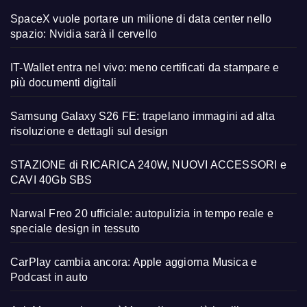
SpaceX vuole portare un milione di data center nello
spazio: Nvidia sarà il cervello
IT-Wallet entra nel vivo: meno certificati da stampare e
più documenti digitali
Samsung Galaxy S26 FE: trapelano immagini ad alta
risoluzione e dettagli sul design
STAZIONE di RICARICA 240W, NUOVI ACCESSORI e
CAVI 40Gb SBS
Narwal Freo 20 ufficiale: autopulizia in tempo reale e
speciale design in tessuto
CarPlay cambia ancora: Apple aggiorna Musica e
Podcast in auto