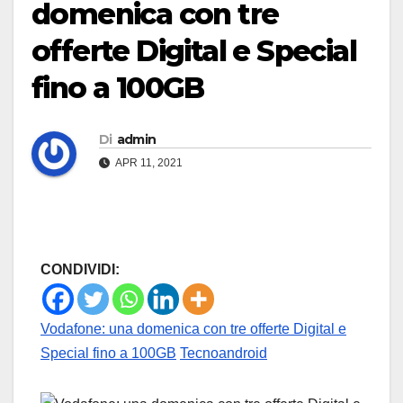
domenica con tre
offerte Digital e Special
fino a 100GB
Di
admin
APR 11, 2021
CONDIVIDI:
Vodafone: una domenica con tre offerte Digital e
Special fino a 100GB
Tecnoandroid