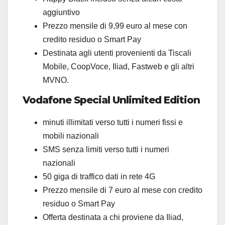
aggiuntivo
Prezzo mensile di 9,99 euro al mese con
credito residuo o Smart Pay
Destinata agli utenti provenienti da Tiscali
Mobile, CoopVoce, Iliad, Fastweb e gli altri
MVNO.
Vodafone Special Unlimited Edition
minuti illimitati verso tutti i numeri fissi e
mobili nazionali
SMS senza limiti verso tutti i numeri
nazionali
50 giga di traffico dati in rete 4G
Prezzo mensile di 7 euro al mese con credito
residuo o Smart Pay
Offerta destinata a chi proviene da Iliad,