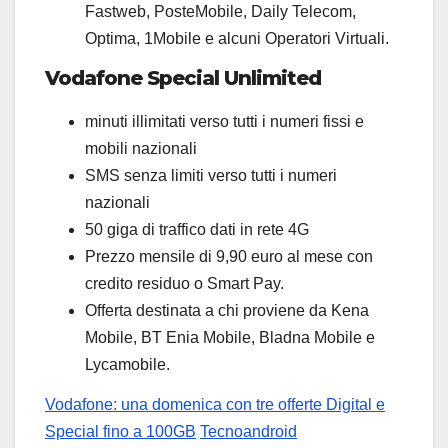
Fastweb, PosteMobile, Daily Telecom,
Optima, 1Mobile e alcuni Operatori Virtuali.
Vodafone Special Unlimited
minuti illimitati verso tutti i numeri fissi e
mobili nazionali
SMS senza limiti verso tutti i numeri
nazionali
50 giga di traffico dati in rete 4G
Prezzo mensile di 9,90 euro al mese con
credito residuo o Smart Pay.
Offerta destinata a chi proviene da Kena
Mobile, BT Enia Mobile, Bladna Mobile e
Lycamobile.
Vodafone: una domenica con tre offerte Digital e
Special fino a 100GB
Tecnoandroid