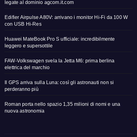
legate al dominio agcom.it.com
Edifier Airpulse A80V: arrivano i monitor Hi-Fi da 100 W
con USB Hi-Res
Huawei MateBook Pro S ufficiale: incredibilmente
leggero e supersottile
FAW-Volkswagen svela la Jetta M6: prima berlina
elettrica del marchio
Il GPS arriva sulla Luna: così gli astronauti non si
perderanno più
Roman porta nello spazio 1,35 milioni di nomi e una
nuova astronomia