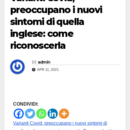
preoccupano i nuovi
sintomi di quella
inglese: come
riconoscerla
Di
admin
APR 11, 2021
CONDIVIDI:
Varianti Covid, preoccupano i nuovi sintomi di