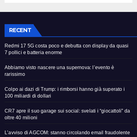
RECENT
Redmi 17 5G costa poco e debutta con display da quasi
7 pollici e batteria enorme
Abbiamo visto nascere una supernova: l’evento è
rarissimo
Colpo ai dazi di Trump: i rimborsi hanno già superato i
100 miliardi di dollari
CR7 apre il suo garage sui social: svelati i “giocattoli” da
oltre 40 milioni
L’avviso di AGCOM: stanno circolando email fraudolente