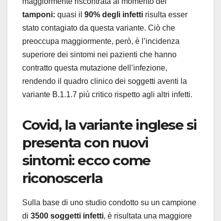
maggiormente riscontrata al momento dei
tamponi:
quasi il
90% degli infetti
risulta esser
stato contagiato da questa variante. Ciò che
preoccupa maggiormente, però, è l’incidenza
superiore dei sintomi nei pazienti che hanno
contratto questa mutazione dell’infezione,
rendendo il quadro clinico dei soggetti aventi la
variante B.1.1.7 più critico rispetto agli altri infetti.
Covid, la variante inglese si
presenta con nuovi
sintomi: ecco come
riconoscerla
Sulla base di uno studio condotto su un campione
di
3500 soggetti infetti
, è risultata una maggiore