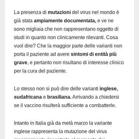
La presenza di
mutazioni
del virus nel mondo è
già stata
ampiamente documentata,
e ve ne
sono migliaia che non rappresentano oggetto di
studi in quanto non clinicamente rilevanti. Cosa
vuol dire? Che la maggior parte delle varianti non
porta il paziente ad avere
sintomi di entità più
grave
, e pertanto non risultano di interesse clinico
per la cura del paziente.
Lo stesso non si può dire delle varianti
inglese,
sudafricana
e
brasiliana.
Arrivando a chiedersi
se il vaccino risulterà sufficiente a combatterle.
Intanto in Italia già da metà marzo la variante
inglese rappresenta la mutazione del virus