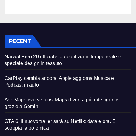
RECENT
Narwal Freo 20 ufficiale: autopulizia in tempo reale e
speciale design in tessuto
CarPlay cambia ancora: Apple aggiorna Musica e
Podcast in auto
Ask Maps evolve: così Maps diventa più intelligente
grazie a Gemini
GTA 6, il nuovo trailer sarà su Netflix: data e ora. E
scoppia la polemica