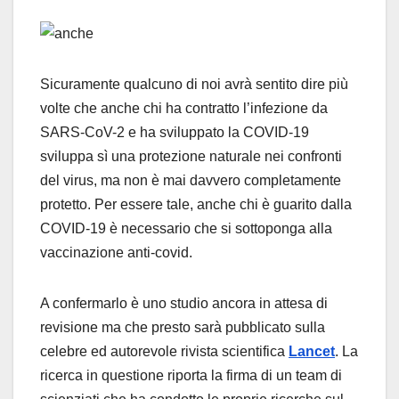
Sicuramente qualcuno di noi avrà sentito dire più
volte che anche chi ha contratto l’infezione da
SARS-CoV-2 e ha sviluppato la COVID-19
sviluppa sì una protezione naturale nei confronti
del virus, ma non è mai davvero completamente
protetto. Per essere tale, anche chi è guarito dalla
COVID-19 è necessario che si sottoponga alla
vaccinazione anti-covid.
A confermarlo è uno studio ancora in attesa di
revisione ma che presto sarà pubblicato sulla
celebre ed autorevole rivista scientifica
Lancet
. La
ricerca in questione riporta la firma di un team di