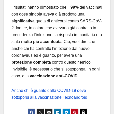
I risultati hanno dimostrato che il
99%
dei vaccinati
con dose singola aveva già prodotto una
significativa
quota di anticorpi contro SARS-CoV-
2. Inoltre, in coloro che avevano già contratto in
precedenza l’infezione, la risposta immunitaria era
stata
molto più accentuata
. Ciò, vuol dire che
anche chi ha contratto l’infezione dal nuovo
coronavirus ed è guarito, per avere una
protezione completa
contro questo nemico
invisibile, è necessario che si sottoponga, in ogni
caso, alla
vaccinazione anti-COVID
.
Anche chi è guarito dalla COVID-19 deve
sottoporsi alla vaccinazione
Tecnoandroid