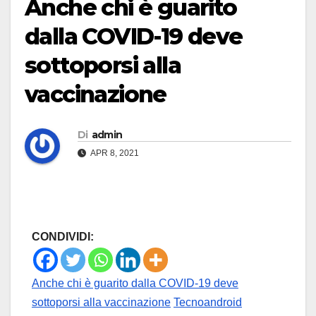
Anche chi è guarito
dalla COVID-19 deve
sottoporsi alla
vaccinazione
Di
admin
APR 8, 2021
CONDIVIDI:
Anche chi è guarito dalla COVID-19 deve
sottoporsi alla vaccinazione
Tecnoandroid