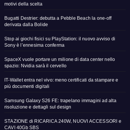
motivi della scelta
Bugatti Destrier: debutta a Pebble Beach la one-off
derivata dalla Bolide
Stop ai giochi fisici su PlayStation: il nuovo avviso di
Sony è l’ennesima conferma
SpaceX vuole portare un milione di data center nello
spazio: Nvidia sarà il cervello
IT-Wallet entra nel vivo: meno certificati da stampare e
più documenti digitali
Samsung Galaxy S26 FE: trapelano immagini ad alta
risoluzione e dettagli sul design
STAZIONE di RICARICA 240W, NUOVI ACCESSORI e
CAVI 40Gb SBS