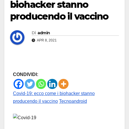
biohacker stanno
producendo il vaccino
Di
admin
APR 8, 2021
CONDIVIDI:
Covid-19: ecco come i biohacker stanno
producendo il vaccino
Tecnoandroid