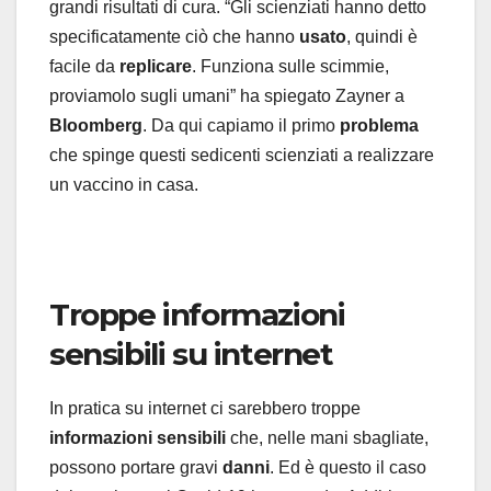
grandi risultati di cura. “Gli scienziati hanno detto
specificatamente ciò che hanno
usato
, quindi è
facile da
replicare
. Funziona sulle scimmie,
proviamolo sugli umani” ha spiegato Zayner a
Bloomberg
. Da qui capiamo il primo
problema
che spinge questi sedicenti scienziati a realizzare
un vaccino in casa.
Troppe informazioni
sensibili su internet
In pratica su internet ci sarebbero troppe
informazioni sensibili
che, nelle mani sbagliate,
possono portare gravi
danni
. Ed è questo il caso